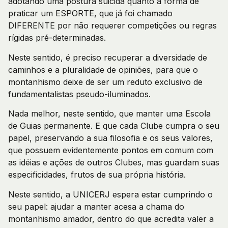
adotando uma postura suicida quanto à forma de
praticar um ESPORTE, que já foi chamado
DIFERENTE por não requerer competições ou regras
rígidas pré-determinadas.
Neste sentido, é preciso recuperar a diversidade de
caminhos e a pluralidade de opiniões, para que o
montanhismo deixe de ser um reduto exclusivo de
fundamentalistas pseudo-iluminados.
Nada melhor, neste sentido, que manter uma Escola
de Guias permanente. E que cada Clube cumpra o seu
papel, preservando a sua filosofia e os seus valores,
que possuem evidentemente pontos em comum com
as idéias e ações de outros Clubes, mas guardam suas
especificidades, frutos de sua própria história.
Neste sentido, a UNICERJ espera estar cumprindo o
seu papel: ajudar a manter acesa a chama do
montanhismo amador, dentro do que acredita valer a