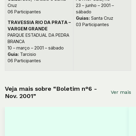
Cruz
23 – junho – 2001 –
06 Participantes
sábado
Guias:
Santa Cruz
TRAVESSIA RIO DA PRATA –
03 Participantes
VARGEM GRANDE
PARQUE ESTADUAL DA PEDRA
BRANCA
10 – março – 2001 – sábado
Guia:
Tarcisio
06 Participantes
Veja mais sobre “Boletim n°6 -
Ver mais
Nov. 2001”