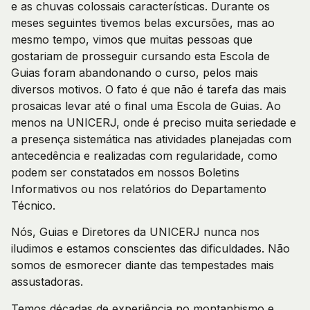
e as chuvas colossais características. Durante os
meses seguintes tivemos belas excursões, mas ao
mesmo tempo, vimos que muitas pessoas que
gostariam de prosseguir cursando esta Escola de
Guias foram abandonando o curso, pelos mais
diversos motivos. O fato é que não é tarefa das mais
prosaicas levar até o final uma Escola de Guias. Ao
menos na UNICERJ, onde é preciso muita seriedade e
a presença sistemática nas atividades planejadas com
antecedência e realizadas com regularidade, como
podem ser constatados em nossos Boletins
Informativos ou nos relatórios do Departamento
Técnico.
Nós, Guias e Diretores da UNICERJ nunca nos
iludimos e estamos conscientes das dificuldades. Não
somos de esmorecer diante das tempestades mais
assustadoras.
Temos décadas de experiência no montanhismo e