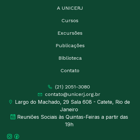
A UNICERJ
Cursos
Excursões
Publicações
Biblioteca
Contato
(21) 2051-3080
contato@unicerj.org.br
Largo do Machado, 29 Sala 608 - Catete, Rio de
Janeiro
Reuniões Sociais às Quintas-Feiras a partir das
19h