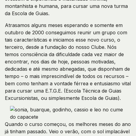
montanhista e humana, para cursar uma nova turma
da Escola de Guias.
Atrasamos alguns meses esperando e somente em
outubro de 2000 conseguimos reunir um grupo com
tais características e iniciamos esse novo curso, o
terceiro, desde a fundação do nosso Clube. Nós
temos consciência da dificuldade cada vez maior de
encontrar, nos dias de hoje, pessoas motivadas,
dedicadas e até mesmo abnegadas, que disponham de
tempo – o mais imprescindível de todos os recursos –
bem como tenham a vontade férrea e entusiasmo vital
para cursar uma E.T.G.E. (Escola Técnica de Guias
Excursionistas, ou simplesmente Escola de Guias).
Quando o curso começou, os melhores meses do ano
já tinham passado. Veio o verão, com o sol implacável