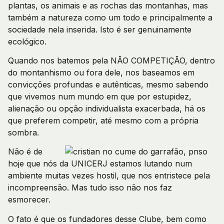
plantas, os animais e as rochas das montanhas, mas
também a natureza como um todo e principalmente a
sociedade nela inserida. Isto é ser genuinamente
ecológico.
Quando nos batemos pela NÃO COMPETIÇÃO, dentro
do montanhismo ou fora dele, nos baseamos em
convicções profundas e autênticas, mesmo sabendo
que vivemos num mundo em que por estupidez,
alienação ou opção individualista exacerbada, há os
que preferem competir, até mesmo com a própria
sombra.
Não é de
hoje que nós da UNICERJ estamos lutando num
ambiente muitas vezes hostil, que nos entristece pela
incompreensão. Mas tudo isso não nos faz
esmorecer.
O fato é que os fundadores desse Clube, bem como