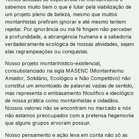
sabemos muito bem o que é lutar pela viabilização de
um projeto pleno de beleza, mesmo que muitos
montanhistas prefiram ignorar e até mesmo tentem
rejeitar. Por ignorância ou má fé fingem não perceber
a profundidade, a abrangência humana e a sabedoria
verdadeiramente ecológica de nossas atividades, sejam
elas regrampeações ou conquistas.
Nosso projeto montanhístico-existencial,
consubstanciado na sigla MASENC (Montanhismo
Amador, Solidário, Ecológico e Não Competitivo) não
constitui um amontoado de palavras vazias de sentido,
mas representa o embasamento filosófico e ideológico
de nossa prática como montanhistas e cidadãos.
Nossos valores não se encontram no mercado e nós
não estamos preocupados com a pretensa hegemonia
que alguns grupos arvoram possuir.
Nosso pensamento e ação leva em conta não só as