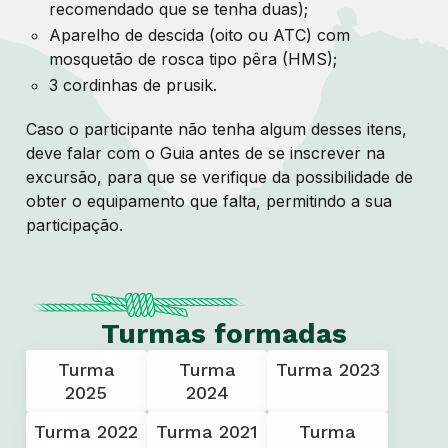
recomendado que se tenha duas);
Aparelho de descida (oito ou ATC) com
mosquetão de rosca tipo pêra (HMS);
3 cordinhas de prusik.
Caso o participante não tenha algum desses itens,
deve falar com o Guia antes de se inscrever na
excursão, para que se verifique da possibilidade de
obter o equipamento que falta, permitindo a sua
participação.
Turmas formadas
Turma
Turma
Turma 2023
2025
2024
Turma 2022
Turma 2021
Turma