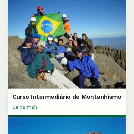
Curso Intermediário de Montanhismo
Saiba mais