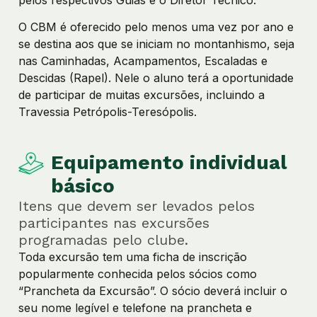
pelos respectivos Guias e o Diretor Técnico.
O CBM é oferecido pelo menos uma vez por ano e
se destina aos que se iniciam no montanhismo, seja
nas Caminhadas, Acampamentos, Escaladas e
Descidas (Rapel). Nele o aluno terá a oportunidade
de participar de muitas excursões, incluindo a
Travessia Petrópolis-Teresópolis.
Equipamento individual
básico
Itens que devem ser levados pelos
participantes nas excursões
programadas pelo clube.
Toda excursão tem uma ficha de inscrição
popularmente conhecida pelos sócios como
“Prancheta da Excursão”. O sócio deverá incluir o
seu nome legível e telefone na prancheta e