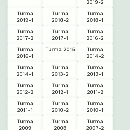
2019-2
Turma
Turma
Turma
2019-1
2018-2
2018-1
Turma
Turma
Turma
2017-2
2017-1
2016-2
Turma
Turma 2015
Turma
2016-1
2014-2
Turma
Turma
Turma
2014-1
2013-2
2013-1
Turma
Turma
Turma
2012-2
2012-1
2011-2
Turma
Turma
Turma
2011-1
2010-2
2010-1
Turma
Turma
Turma
2009
2008
2007-2