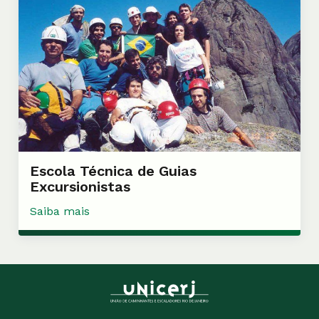
Escola Técnica de Guias
Excursionistas
Saiba mais