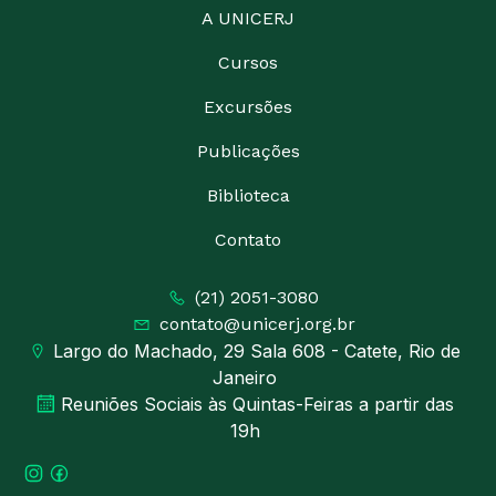
A UNICERJ
Cursos
Excursões
Publicações
Biblioteca
Contato
(21) 2051-3080
contato@unicerj.org.br
Largo do Machado, 29 Sala 608 - Catete, Rio de
Janeiro
Reuniões Sociais às Quintas-Feiras a partir das
19h