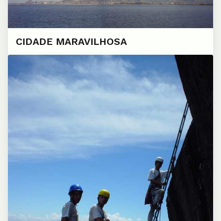
CIDADE MARAVILHOSA