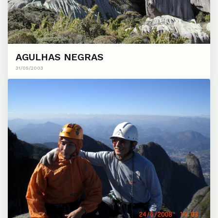
AGULHAS NEGRAS
31/05/2003