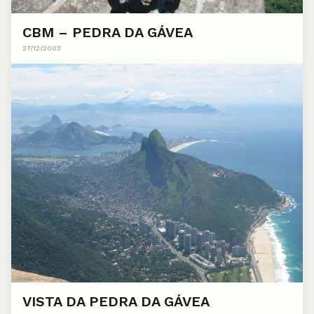
CBM – PEDRA DA GÁVEA
27/12/2003
VISTA DA PEDRA DA GÁVEA