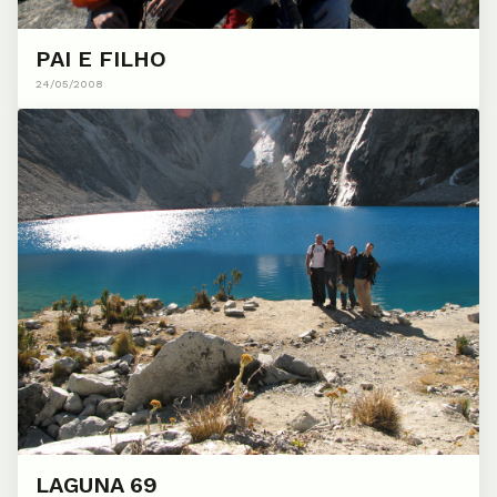
PAI E FILHO
24/05/2008
LAGUNA 69