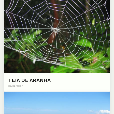
TEIA DE ARANHA
07/02/2004