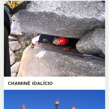
CHAMINÉ IDALÍCIO