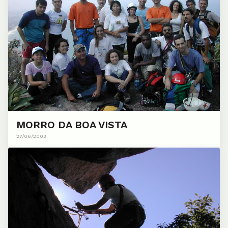
MORRO DA BOA VISTA
27/06/2003