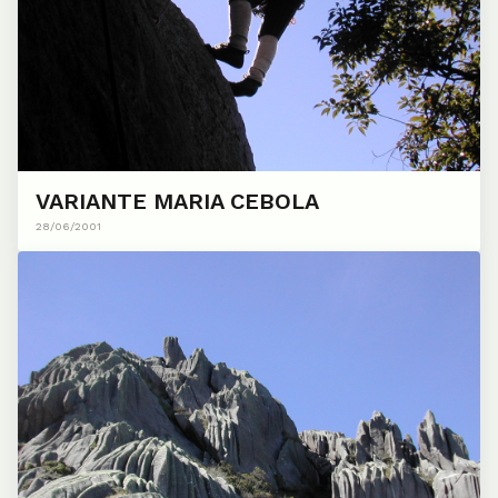
VARIANTE MARIA CEBOLA
28/06/2001