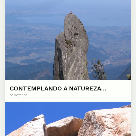
CONTEMPLANDO A NATUREZA…
03/07/2005