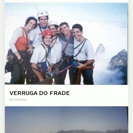
VERRUGA DO FRADE
15/06/2003