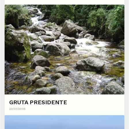
GRUTA PRESIDENTE
23/01/2005