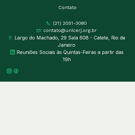
Contato
(21) 2051-3080
contato@unicerj.org.br
Largo do Machado, 29 Sala 608 - Catete, Rio de
Janeiro
Reuniões Sociais às Quintas-Feiras a partir das
19h