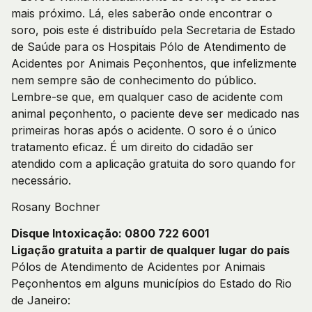
mais próximo. Lá, eles saberão onde encontrar o
soro, pois este é distribuído pela Secretaria de Estado
de Saúde para os Hospitais Pólo de Atendimento de
Acidentes por Animais Peçonhentos, que infelizmente
nem sempre são de conhecimento do público.
Lembre-se que, em qualquer caso de acidente com
animal peçonhento, o paciente deve ser medicado nas
primeiras horas após o acidente. O soro é o único
tratamento eficaz. É um direito do cidadão ser
atendido com a aplicação gratuita do soro quando for
necessário.
Rosany Bochner
Disque Intoxicação: 0800 722 6001
Ligação gratuita a partir de qualquer lugar do país
Pólos de Atendimento de Acidentes por Animais
Peçonhentos em alguns municípios do Estado do Rio
de Janeiro: