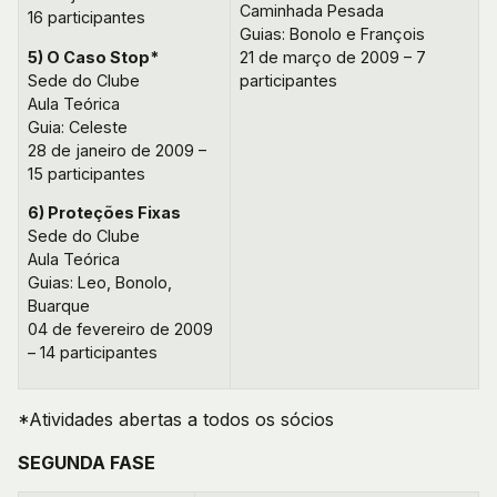
Caminhada Pesada
16 participantes
Guias: Bonolo e François
5) O Caso Stop*
21 de março de 2009 – 7
Sede do Clube
participantes
Aula Teórica
Guia: Celeste
28 de janeiro de 2009 –
15 participantes
6) Proteções Fixas
Sede do Clube
Aula Teórica
Guias: Leo, Bonolo,
Buarque
04 de fevereiro de 2009
– 14 participantes
*Atividades abertas a todos os sócios
SEGUNDA FASE