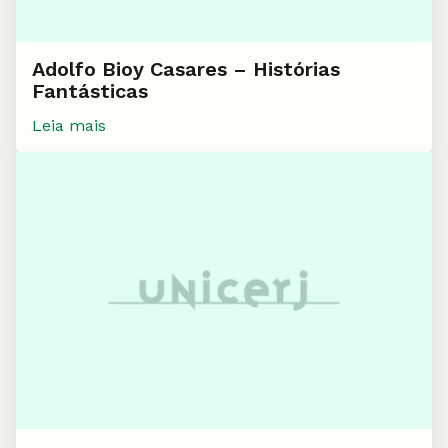
Adolfo Bioy Casares – Histórias
Fantásticas
Leia mais