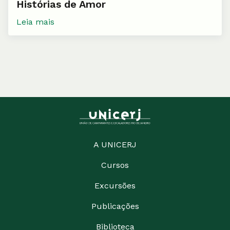
Histórias de Amor
Leia mais
A UNICERJ
Cursos
Excursões
Publicações
Biblioteca