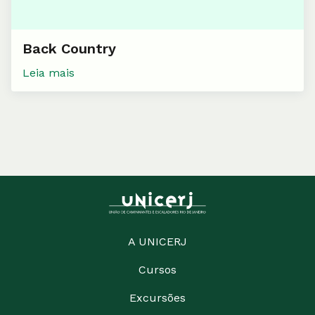
Back Country
Leia mais
A UNICERJ
Cursos
Excursões