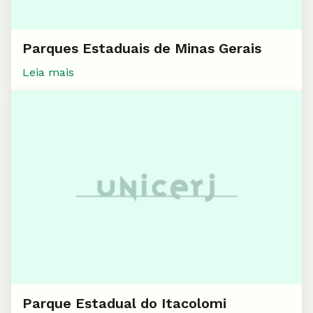
Parques Estaduais de Minas Gerais
Leia mais
Parque Estadual do Itacolomi