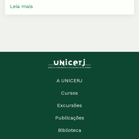
Leia mais
A UNICERJ
Cursos
Excursões
Publicações
Biblioteca