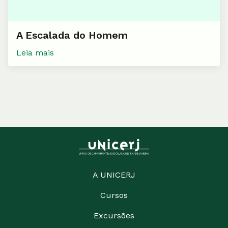
A Escalada do Homem
Leia mais
A UNICERJ
Cursos
Excursões