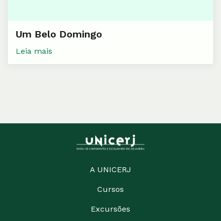
Um Belo Domingo
Leia mais
A UNICERJ
Cursos
Excursões