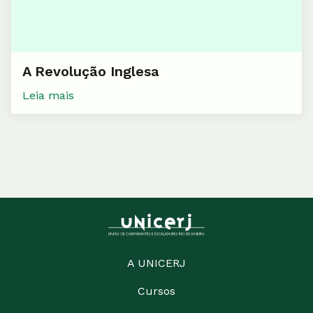
A Revolução Inglesa
Leia mais
A UNICERJ
Cursos