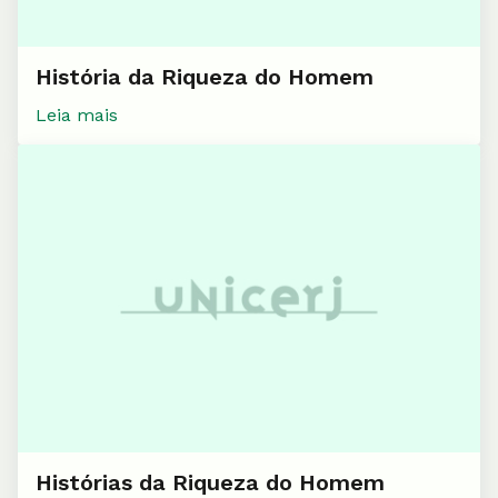
História da Riqueza do Homem
Leia mais
Histórias da Riqueza do Homem