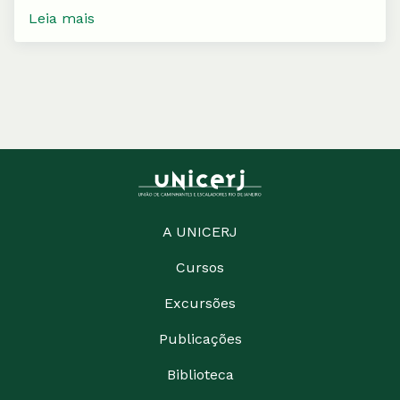
Leia mais
A UNICERJ
Cursos
Excursões
Publicações
Biblioteca