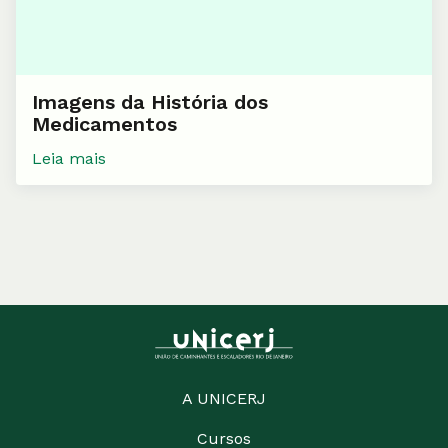
Imagens da História dos
Medicamentos
Leia mais
A UNICERJ
Cursos