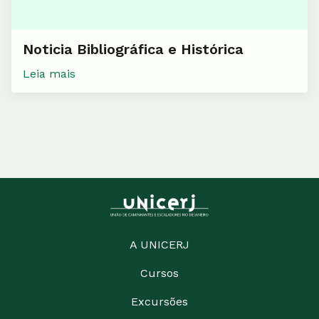
Noticia Bibliográfica e Histórica
Leia mais
A UNICERJ
Cursos
Excursões