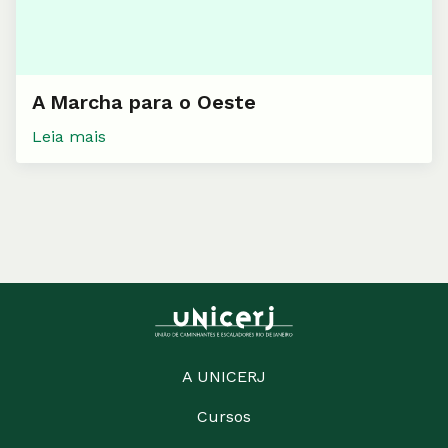
A Marcha para o Oeste
Leia mais
A UNICERJ
Cursos