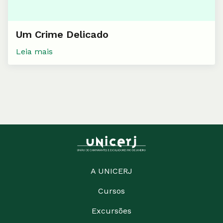
Um Crime Delicado
Leia mais
A UNICERJ
Cursos
Excursões