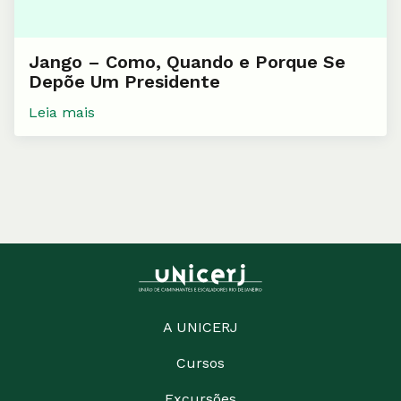
Jango – Como, Quando e Porque Se
Depõe Um Presidente
Leia mais
A UNICERJ
Cursos
Excursões