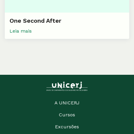
One Second After
Leia mais
A UNICERJ
Cursos
Excursões