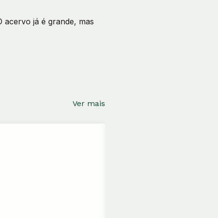
O acervo já é grande, mas
Ver mais