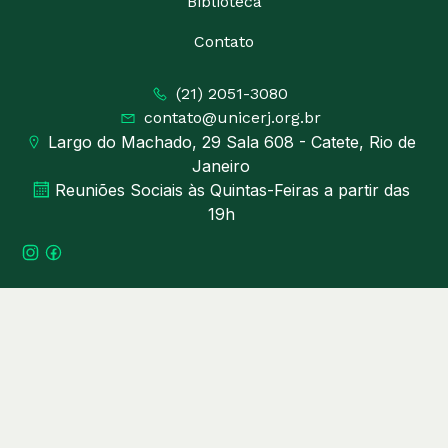
Biblioteca
Contato
(21) 2051-3080
contato@unicerj.org.br
Largo do Machado, 29 Sala 608 - Catete, Rio de
Janeiro
Reuniões Sociais às Quintas-Feiras a partir das
19h