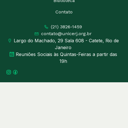
Biblioteca
Contato
(21) 3826-1459
contato@unicerj.org.br
Largo do Machado, 29 Sala 608 - Catete, Rio de
Janeiro
Reuniões Sociais às Quintas-Feiras a partir das
19h