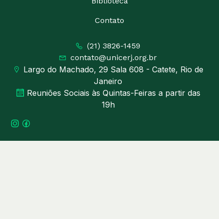
Biblioteca
Contato
(21) 3826-1459
contato@unicerj.org.br
Largo do Machado, 29 Sala 608 - Catete, Rio de
Janeiro
Reuniões Sociais às Quintas-Feiras a partir das
19h