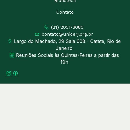
Biblioteca
Contato
(21) 2051-3080
contato@unicerj.org.br
Largo do Machado, 29 Sala 608 - Catete, Rio de
Janeiro
Reuniões Sociais às Quintas-Feiras a partir das
19h