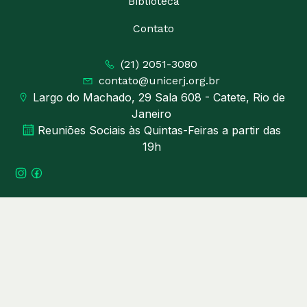
Biblioteca
Contato
(21) 2051-3080
contato@unicerj.org.br
Largo do Machado, 29 Sala 608 - Catete, Rio de
Janeiro
Reuniões Sociais às Quintas-Feiras a partir das
19h