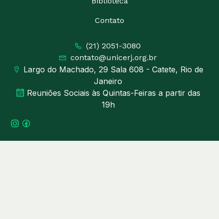
Biblioteca
Contato
(21) 2051-3080
contato@unicerj.org.br
Largo do Machado, 29 Sala 608 - Catete, Rio de
Janeiro
Reuniões Sociais às Quintas-Feiras a partir das
19h