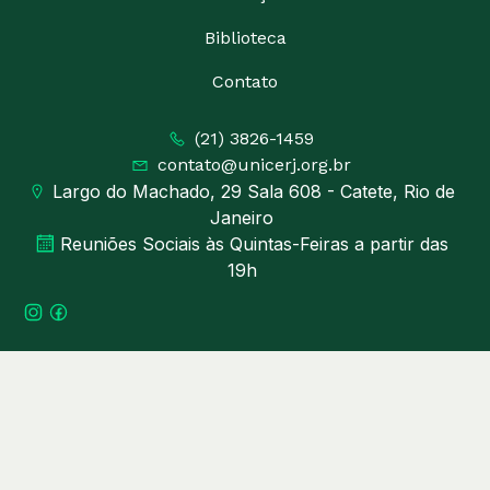
Biblioteca
Contato
(21) 3826-1459
contato@unicerj.org.br
Largo do Machado, 29 Sala 608 - Catete, Rio de
Janeiro
Reuniões Sociais às Quintas-Feiras a partir das
19h