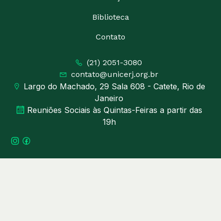
Biblioteca
Contato
(21) 2051-3080
contato@unicerj.org.br
Largo do Machado, 29 Sala 608 - Catete, Rio de
Janeiro
Reuniões Sociais às Quintas-Feiras a partir das
19h