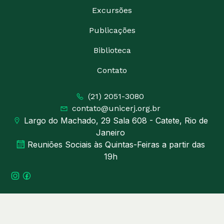
Excursões
Publicações
Biblioteca
Contato
(21) 2051-3080
contato@unicerj.org.br
Largo do Machado, 29 Sala 608 - Catete, Rio de
Janeiro
Reuniões Sociais às Quintas-Feiras a partir das
19h