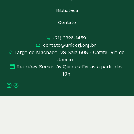
Biblioteca
Contato
(21) 3826-1459
contato@unicerj.org.br
Largo do Machado, 29 Sala 608 - Catete, Rio de
Janeiro
Reuniões Sociais às Quintas-Feiras a partir das
19h