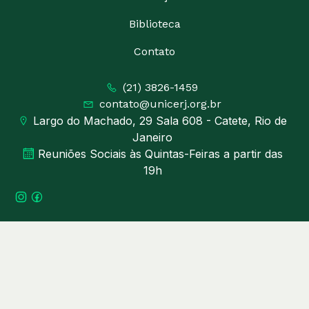
Biblioteca
Contato
(21) 3826-1459
contato@unicerj.org.br
Largo do Machado, 29 Sala 608 - Catete, Rio de
Janeiro
Reuniões Sociais às Quintas-Feiras a partir das
19h