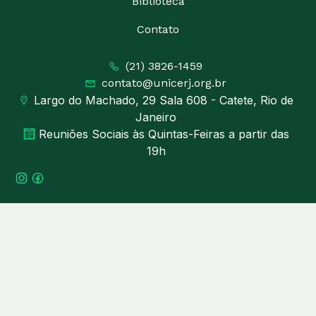
Biblioteca
Contato
(21) 3826-1459
contato@unicerj.org.br
Largo do Machado, 29 Sala 608 - Catete, Rio de
Janeiro
Reuniões Sociais às Quintas-Feiras a partir das
19h