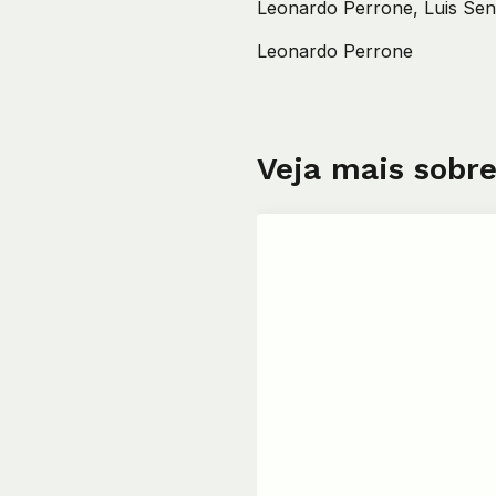
Leonardo Perrone, Luis Sen
Leonardo Perrone
Veja mais sobre