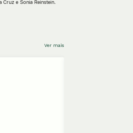
 Cruz e Sonia Reinstein.
Ver mais