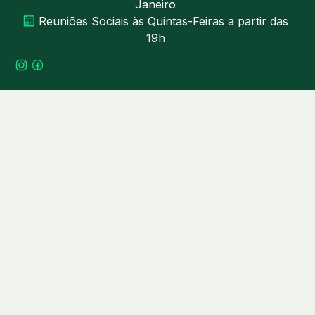
Janeiro
Reuniões Sociais às Quintas-Feiras a partir das
19h