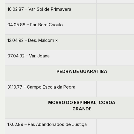
16.02.87 – Var. Sol de Primavera
04.05.88 – Par. Bom Crioulo
12.04.92 – Des. Malcom x
07.04.92 – Var. Joana
PEDRA DE GUARATIBA
31.10.77 – Campo Escola da Pedra
MORRO DO ESPINHAL, COROA
GRANDE
17.02.89 – Par. Abandonados de Justiça