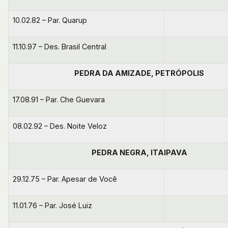
10.02.82 – Par. Quarup
11.10.97 – Des. Brasil Central
PEDRA DA AMIZADE, PETRÓPOLIS
17.08.91 – Par. Che Guevara
08.02.92 – Des. Noite Veloz
PEDRA NEGRA, ITAIPAVA
29.12.75 – Par. Apesar de Você
11.01.76 – Par. José Luiz