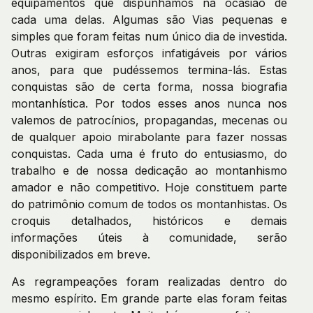
equipamentos que dispúnhamos na ocasião de
cada uma delas. Algumas são Vias pequenas e
simples que foram feitas num único dia de investida.
Outras exigiram esforços infatigáveis por vários
anos, para que pudéssemos termina-lás. Estas
conquistas são de certa forma, nossa biografia
montanhística. Por todos esses anos nunca nos
valemos de patrocínios, propagandas, mecenas ou
de qualquer apoio mirabolante para fazer nossas
conquistas. Cada uma é fruto do entusiasmo, do
trabalho e de nossa dedicação ao montanhismo
amador e não competitivo. Hoje constituem parte
do patrimônio comum de todos os montanhistas. Os
croquis detalhados, históricos e demais
informações úteis à comunidade, serão
disponibilizados em breve.
As regrampeações foram realizadas dentro do
mesmo espírito. Em grande parte elas foram feitas