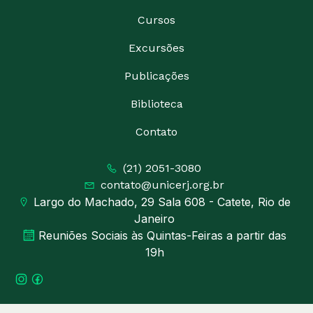
Cursos
Excursões
Publicações
Biblioteca
Contato
(21) 2051-3080
contato@unicerj.org.br
Largo do Machado, 29 Sala 608 - Catete, Rio de
Janeiro
Reuniões Sociais às Quintas-Feiras a partir das
19h