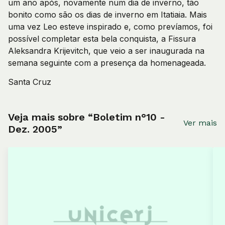
um ano após, novamente num dia de inverno, tão
bonito como são os dias de inverno em Itatiaia. Mais
uma vez Leo esteve inspirado e, como prevíamos, foi
possível completar esta bela conquista, a Fissura
Aleksandra Krijevitch, que veio a ser inaugurada na
semana seguinte com a presença da homenageada.
Santa Cruz
Veja mais sobre “Boletim n°10 -
Ver mais
Dez. 2005”