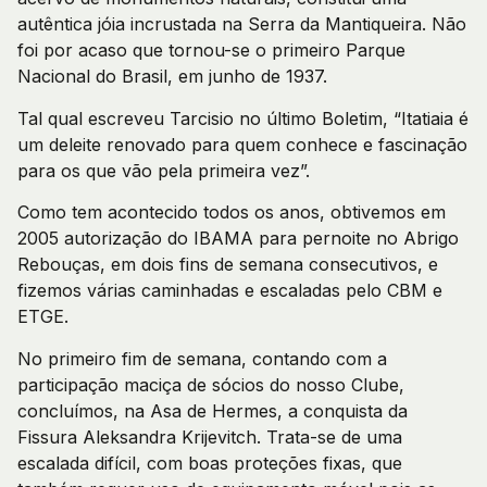
autêntica jóia incrustada na Serra da Mantiqueira. Não
foi por acaso que tornou-se o primeiro Parque
Nacional do Brasil, em junho de 1937.
Tal qual escreveu Tarcisio no último Boletim, “Itatiaia é
um deleite renovado para quem conhece e fascinação
para os que vão pela primeira vez”.
Como tem acontecido todos os anos, obtivemos em
2005 autorização do IBAMA para pernoite no Abrigo
Rebouças, em dois fins de semana consecutivos, e
fizemos várias caminhadas e escaladas pelo CBM e
ETGE.
No primeiro fim de semana, contando com a
participação maciça de sócios do nosso Clube,
concluímos, na Asa de Hermes, a conquista da
Fissura Aleksandra Krijevitch. Trata-se de uma
escalada difícil, com boas proteções fixas, que