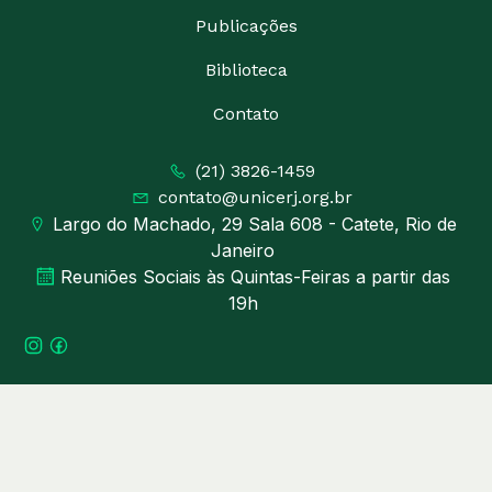
Publicações
Biblioteca
Contato
(21) 3826-1459
contato@unicerj.org.br
Largo do Machado, 29 Sala 608 - Catete, Rio de
Janeiro
Reuniões Sociais às Quintas-Feiras a partir das
19h