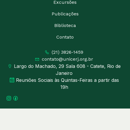
Excursões
Publicações
Biblioteca
Contato
(21) 3826-1459
contato@unicerj.org.br
Largo do Machado, 29 Sala 608 - Catete, Rio de
Janeiro
Reuniões Sociais às Quintas-Feiras a partir das
19h