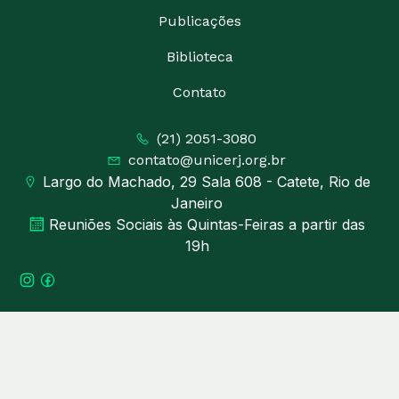
Publicações
Biblioteca
Contato
(21) 2051-3080
contato@unicerj.org.br
Largo do Machado, 29 Sala 608 - Catete, Rio de
Janeiro
Reuniões Sociais às Quintas-Feiras a partir das
19h