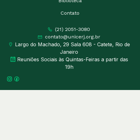
Biblioteca
Contato
(21) 2051-3080
contato@unicerj.org.br
Largo do Machado, 29 Sala 608 - Catete, Rio de
Janeiro
Reuniões Sociais às Quintas-Feiras a partir das
19h