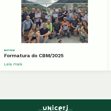
NOTÍCIA
Formatura do CBM/2025
Leia mais