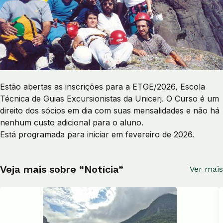
Estão abertas as inscrições para a ETGE/2026, Escola
Técnica de Guias Excursionistas da Unicerj. O Curso é um
direito dos sócios em dia com suas mensalidades e não há
nenhum custo adicional para o aluno.
Está programada para iniciar em fevereiro de 2026.
Veja mais sobre “Notícia”
Ver mais