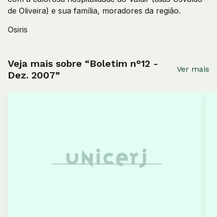
de Oliveira) e sua família, moradores da região.
Osiris
Veja mais sobre “Boletim n°12 -
Ver mais
Dez. 2007”