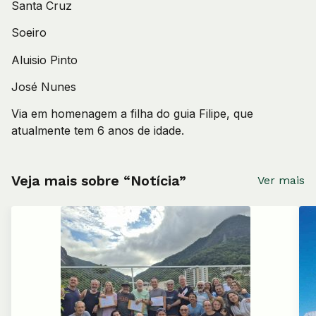
Santa Cruz
Soeiro
Aluisio Pinto
José Nunes
Via em homenagem a filha do guia Filipe, que
atualmente tem 6 anos de idade.
Veja mais sobre “Notícia”
Ver mais