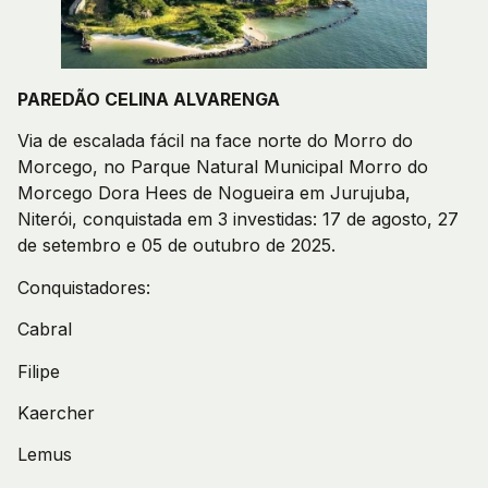
PAREDÃO CELINA ALVARENGA
Via de escalada fácil na face norte do Morro do
Morcego, no Parque Natural Municipal Morro do
Morcego Dora Hees de Nogueira em Jurujuba,
Niterói, conquistada em 3 investidas: 17 de agosto, 27
de setembro e 05 de outubro de 2025.
Conquistadores:
Cabral
Filipe
Kaercher
Lemus