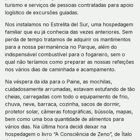
turismo e serviços de pessoas contratadas para apoio
logístico de excursões guiadas.
Nos instalamos no Estrelita del Sur, uma hospedagem
familiar que eu já conhecia das vezes anteriores. Sem
perda de tempo tratamos de adquirir os mantimentos
para a nossa permanência no Parque, além do
indispensável combustível para o fogareiro, sem o
qual não teríamos como preparar as nossas refeições
nos vários dias de caminhada e acampamento.
Na véspera da ida para o Paine, as mochilas,
cuidadosamente arrumadas, estavam estufando de tão
cheias, carregadas com todo o equipamento de frio,
chuva, neve, barraca, cozinha, sacos de dormir,
protetor solar, câmeras fotográficas, bússola, mapas,
bem como uma boa quantidade de alimentos para
vários dias. Na última hora decidi deixar na
hospedagem o livro “A Consciência de Zeno”, de Ítalo