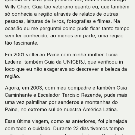
Willy Chen, Guia tão veterano quanto eu, que também
só conhecia a região através de relatos de outras
pessoas, leituras de livros, fotografias e filmes. Na
ocasião eu me perguntei como pude ficar tanto tempo
sem ter conhecido, ao menos em parte, uma região
tão fascinante.
Em 2001 voltei ao Paine com minha mulher Lucia
Ladeira, também Guia da UNICERJ, que verificou in
loco que eu não exagerava ao descrever a beleza da
região.
Agora, em 2003, com meu compadre e também Guia
Caminhante e Escalador Tarcisio Rezende, pude mais
uma vez palmilhar por senderos e montanhas do
Paine, no extremo sul de nuestra América Latina.
Essa última viagem, como as anteriores, foi planejada
com todo o cuidado. Durante 23 dias tivemos tempo