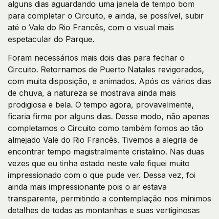
alguns dias aguardando uma janela de tempo bom
para completar o Circuito, e ainda, se possível, subir
até o Vale do Rio Francês, com o visual mais
espetacular do Parque.
Foram necessários mais dois dias para fechar o
Circuito. Retornamos de Puerto Natales revigorados,
com muita disposição, e animados. Após os vários dias
de chuva, a natureza se mostrava ainda mais
prodigiosa e bela. O tempo agora, provavelmente,
ficaria firme por alguns dias. Desse modo, não apenas
completamos o Circuito como também fomos ao tão
almejado Vale do Rio Francês. Tivemos a alegria de
encontrar tempo magistralmente cristalino. Nas duas
vezes que eu tinha estado neste vale fiquei muito
impressionado com o que pude ver. Dessa vez, foi
ainda mais impressionante pois o ar estava
transparente, permitindo a contemplação nos mínimos
detalhes de todas as montanhas e suas vertiginosas