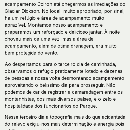
acampamento Coiron até chegarmos as imediações do
Glaciar Dickson. No local, muito apropriado, por sinal,
há um refúgio e área de acampamento muito
aprazível. Montamos nosso acampamento e
preparamos um reforçado e delicioso jantar. À noite
choveu mais de uma vez, mas a área de
acampamento, além de ótima drenagem, era muito
bem protegida do vento.
Ao despertamos para o terceiro dia de caminhada,
observamos o refúgio praticamente lotado e dezenas
de pessoas a nossa volta desmontando acampamento
aproveitando o belíssimo dia para prosseguir. Não
podemos deixar de registrar a camaradagem entre os
montanhistas, dos mais diversos países, e o zelo e
hospitalidade dos funcionários do Parque.
Nesse terceiro dia a topografia mais do que acidentada
do relevo exigiu-nos mais determinação e energia pois