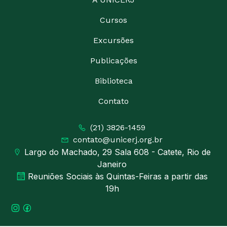
Cursos
Excursões
Publicações
Biblioteca
Contato
(21) 3826-1459
contato@unicerj.org.br
Largo do Machado, 29 Sala 608 - Catete, Rio de
Janeiro
Reuniões Sociais às Quintas-Feiras a partir das
19h