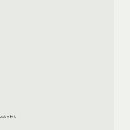
Cassio e Sonia