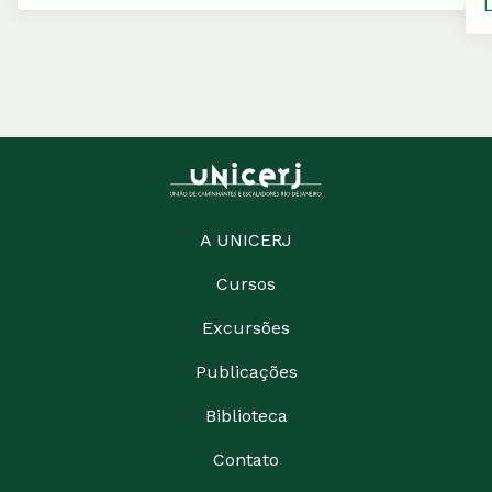
A UNICERJ
Cursos
Excursões
Publicações
Biblioteca
Contato