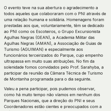
O evento teve na sua abertura o agradecimento a
todos aqueles que colaboraram com o PNI através de
uma relação humana e solidária. Homenagens foram
prestadas aos que, voluntariamente, têm se dedicado
ao PNI como os Escoteiros, o Grupo Excursionista
Agulhas Negras (GEAN), a Academia Militar das
Agulhas Negras (AMAN), a Associação de Guias de
Turismo (AGUIMAN) e especialmente aos
funcionários terceirizados do Parque, cujo empenho
ultrapassa em muito suas atribuições. No fim da
solenidade fomos convidados pelo Prof. Sarahyba, a
participar da reunião da Câmara Técnica de Turismo
de Montanha programada para o dia seguinte.
Valeu a pena participar, pois pudemos observar,
como há muito tempo não víamos em nenhum dos
Parques Nacionais, que a direção do PNI e seus
Coordenadores estão cientes e preocupados com a