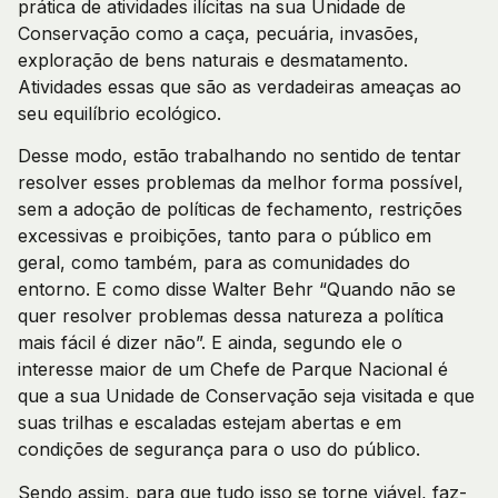
prática de atividades ilícitas na sua Unidade de
Conservação como a caça, pecuária, invasões,
exploração de bens naturais e desmatamento.
Atividades essas que são as verdadeiras ameaças ao
seu equilíbrio ecológico.
Desse modo, estão trabalhando no sentido de tentar
resolver esses problemas da melhor forma possível,
sem a adoção de políticas de fechamento, restrições
excessivas e proibições, tanto para o público em
geral, como também, para as comunidades do
entorno. E como disse Walter Behr “Quando não se
quer resolver problemas dessa natureza a política
mais fácil é dizer não”. E ainda, segundo ele o
interesse maior de um Chefe de Parque Nacional é
que a sua Unidade de Conservação seja visitada e que
suas trilhas e escaladas estejam abertas e em
condições de segurança para o uso do público.
Sendo assim, para que tudo isso se torne viável, faz-