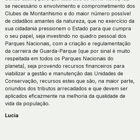
se necessário o envolvimento e comprometimento dos
Clubes de Montanhismo e do maior número possível
de cidadãos amantes da natureza, que no exercício da
sua cidadania pressionem o Estado para que cumpra
o seu papel, seja investindo no quadro pessoal dos
Parques Nacionais, com a criação e regulamentação
da carreira de Guarda-Parque (que por sinal é muito
respeitada em todos os Parques Nacionais do
planeta), seja provendo recursos financeiros para
viabilizar a gestão e manutenção das Unidades de
Conservação, recursos estes que são, na maior parte,
oriundos dos tributos arrecadados e que devem ser
aplicados eficazmente na melhoria da qualidade de
vida da população.
Lucia