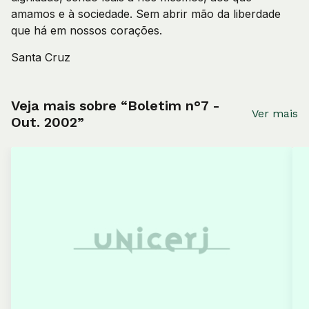
amamos e à sociedade. Sem abrir mão da liberdade
que há em nossos corações.
Santa Cruz
Veja mais sobre “Boletim n°7 -
Ver mais
Out. 2002”