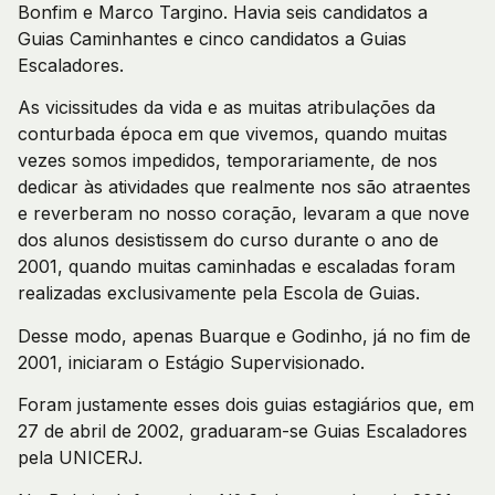
Bonfim e Marco Targino. Havia seis candidatos a
Guias Caminhantes e cinco candidatos a Guias
Escaladores.
As vicissitudes da vida e as muitas atribulações da
conturbada época em que vivemos, quando muitas
vezes somos impedidos, temporariamente, de nos
dedicar às atividades que realmente nos são atraentes
e reverberam no nosso coração, levaram a que nove
dos alunos desistissem do curso durante o ano de
2001, quando muitas caminhadas e escaladas foram
realizadas exclusivamente pela Escola de Guias.
Desse modo, apenas Buarque e Godinho, já no fim de
2001, iniciaram o Estágio Supervisionado.
Foram justamente esses dois guias estagiários que, em
27 de abril de 2002, graduaram-se Guias Escaladores
pela UNICERJ.