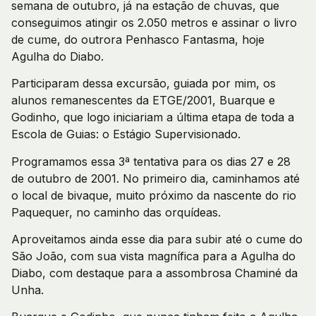
semana de outubro, já na estação de chuvas, que
conseguimos atingir os 2.050 metros e assinar o livro
de cume, do outrora Penhasco Fantasma, hoje
Agulha do Diabo.
Participaram dessa excursão, guiada por mim, os
alunos remanescentes da ETGE/2001, Buarque e
Godinho, que logo iniciariam a última etapa de toda a
Escola de Guias: o Estágio Supervisionado.
Programamos essa 3ª tentativa para os dias 27 e 28
de outubro de 2001. No primeiro dia, caminhamos até
o local de bivaque, muito próximo da nascente do rio
Paquequer, no caminho das orquídeas.
Aproveitamos ainda esse dia para subir até o cume do
São João, com sua vista magnífica para a Agulha do
Diabo, com destaque para a assombrosa Chaminé da
Unha.