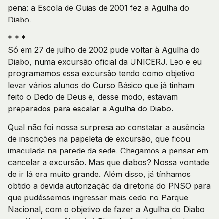
pena: a Escola de Guias de 2001 fez a Agulha do
Diabo.
* * *
Só em 27 de julho de 2002 pude voltar à Agulha do
Diabo, numa excursão oficial da UNICERJ. Leo e eu
programamos essa excursão tendo como objetivo
levar vários alunos do Curso Básico que já tinham
feito o Dedo de Deus e, desse modo, estavam
preparados para escalar a Agulha do Diabo.
Qual não foi nossa surpresa ao constatar a ausência
de inscrições na papeleta de excursão, que ficou
imaculada na parede da sede. Chegamos a pensar em
cancelar a excursão. Mas que diabos? Nossa vontade
de ir lá era muito grande. Além disso, já tínhamos
obtido a devida autorização da diretoria do PNSO para
que pudéssemos ingressar mais cedo no Parque
Nacional, com o objetivo de fazer a Agulha do Diabo