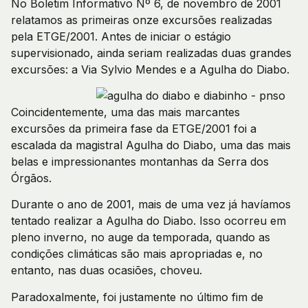
No Boletim Informativo Nº 6, de novembro de 2001
relatamos as primeiras onze excursões realizadas
pela ETGE/2001. Antes de iniciar o estágio
supervisionado, ainda seriam realizadas duas grandes
excursões: a Via Sylvio Mendes e a Agulha do Diabo.
Coincidentemente, uma das mais marcantes
excursões da primeira fase da ETGE/2001 foi a
escalada da magistral Agulha do Diabo, uma das mais
belas e impressionantes montanhas da Serra dos
Órgãos.
Durante o ano de 2001, mais de uma vez já havíamos
tentado realizar a Agulha do Diabo. Isso ocorreu em
pleno inverno, no auge da temporada, quando as
condições climáticas são mais apropriadas e, no
entanto, nas duas ocasiões, choveu.
Paradoxalmente, foi justamente no último fim de