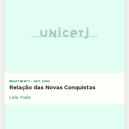
BOLETIM N°7 - OUT. 2002
Relação das Novas Conquistas
Leia mais