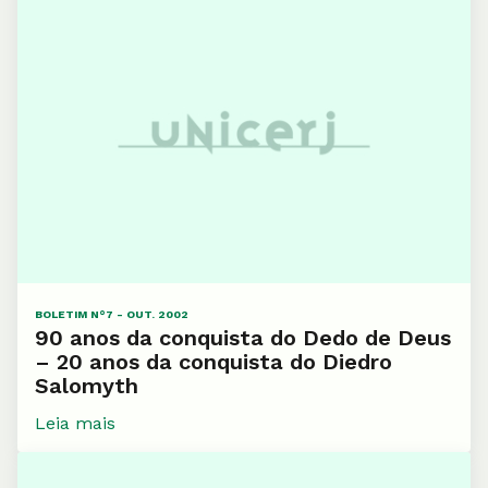
BOLETIM N°7 - OUT. 2002
90 anos da conquista do Dedo de Deus
– 20 anos da conquista do Diedro
Salomyth
Leia mais