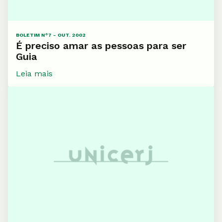
BOLETIM N°7 - OUT. 2002
É preciso amar as pessoas para ser
Guia
Leia mais