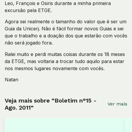
Leo, François e Osiris durante a minha primeira
excursão pela ETGE.
Agora sei realmente o tamanho do valor que é ser um
Guia da Unicerj. Não é fácil formar novos Guias e sei
que o trabalho e a doação dos que estarão com vocês
não será jogado fora.
Ralei muito e perdi muitas coisas durante os 18 meses
da ETGE, mas voltaria a trocar tudo aquilo para estar
nos mesmos lugares novamente com vocês.
Natan
Veja mais sobre “Boletim n°15 -
Ver mais
Ago. 2011”