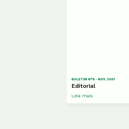
BOLETIM N°6 - NOV. 2001
Editorial
Leia mais